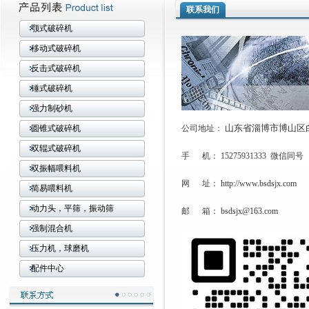
联系我们
颚式破碎机
移动式破碎机
反击式破碎机
锤式破碎机
强力制砂机
山东省淄博市博山区
圆锥式破碎机
公司地址：
双辊式破碎机
手 机： 15275931333 微信同号
双振幅喂料机
网 址：
http://www.bsdsjx.com
简易喂料机
动力头，平筛，振动筛
邮 箱：
bsdsjx@163.com
强制混合机
压力机，球磨机
配件中心