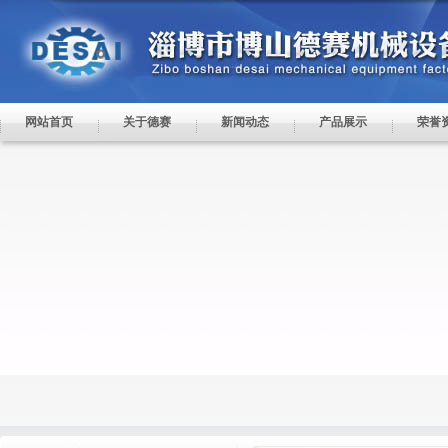
网站首页
关于德赛
新闻动态
产品展示
荣誉