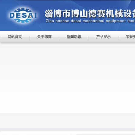
网站首页
关于德赛
新闻动态
产品展示
荣誉